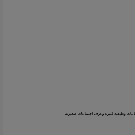
 قاعات وظيفية كبيرة وغرف اجتماعات صغيرة.