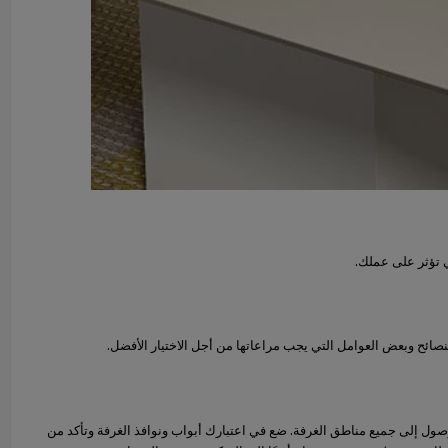
ي تؤثر على عملك.
نصائح وبعض العوامل التي يجب مراعاتها من أجل الاختيار الأفضل.
ل إلى جميع مناطق الغرفة. ضع في اعتبارك أبواب ونوافذ الغرفة وتأكد من