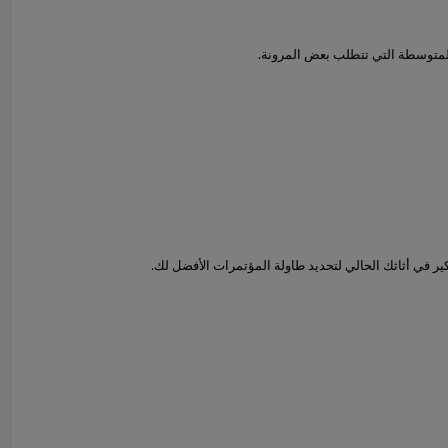
المتوسطة التي تتطلب بعض المرونة.
كير في أثاثك الحالي لتحديد طاولة المؤتمرات الأفضل لك.