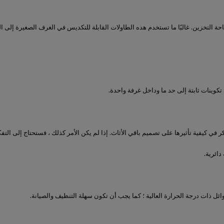
ة التخزين. غالبًا ما تستخدم هذه الطاولات القابلة للتكديس في الغرف الصغيرة إلى 
 تكوينات ثابتة إلى حد ما وداخل غرفة واحدة.
في كيفية تأثيرها على تصميم باقي الأثاث. إذا لم يكن الأمر كذلك ، فستحتاج إلى التف
دائرية.
ئل ذات درجة الحرارة العالية ؛ كما يجب أن تكون سهلة التنظيف والصيانة.