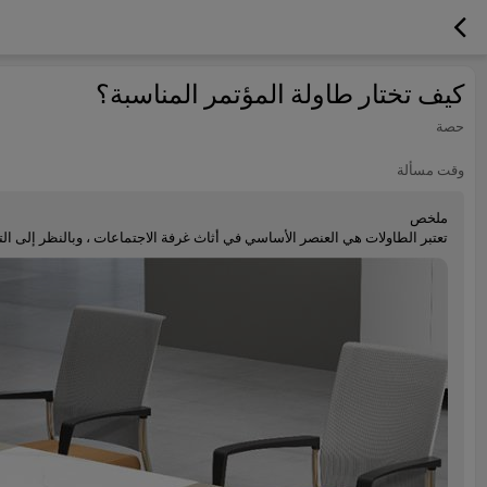
كيف تختار طاولة المؤتمر المناسبة؟
حصة
وقت مسألة
ملخص
تعتبر الطاولات هي العنصر الأساسي في أثاث غرفة الاجتماعات ، وبالنظر إلى الت