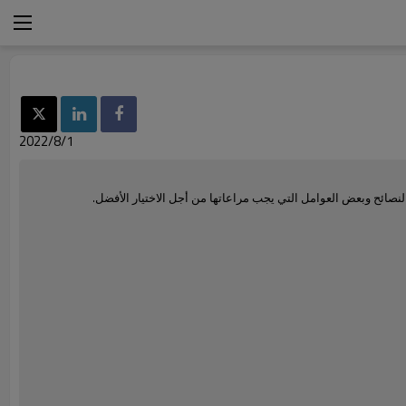
2022/8/1
لنصائح وبعض العوامل التي يجب مراعاتها من أجل الاختيار الأفضل.