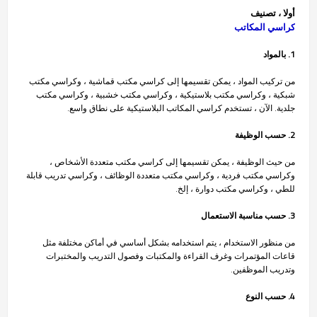
أولا ، تصنيف
كراسي المكاتب
1. بالمواد
من تركيب المواد ، يمكن تقسيمها إلى كراسي مكتب قماشية ، وكراسي مكتب
شبكية ، وكراسي مكتب بلاستيكية ، وكراسي مكتب خشبية ، وكراسي مكتب
جلدية. الآن ، تستخدم كراسي المكاتب البلاستيكية على نطاق واسع.
2. حسب الوظيفة
من حيث الوظيفة ، يمكن تقسيمها إلى كراسي مكتب متعددة الأشخاص ،
وكراسي مكتب فردية ، وكراسي مكتب متعددة الوظائف ، وكراسي تدريب قابلة
للطي ، وكراسي مكتب دوارة ، إلخ.
3. حسب مناسبة الاستعمال
من منظور الاستخدام ، يتم استخدامه بشكل أساسي في أماكن مختلفة مثل
قاعات المؤتمرات وغرف القراءة والمكتبات وفصول التدريب والمختبرات
وتدريب الموظفين.
4. حسب النوع