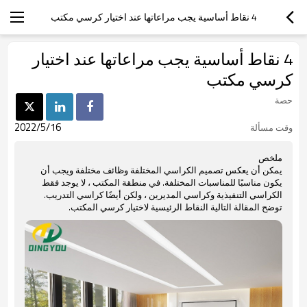
4 نقاط أساسية يجب مراعاتها عند اختيار كرسي مكتب
4 نقاط أساسية يجب مراعاتها عند اختيار
كرسي مكتب
حصة
2022/5/16
وقت مسألة
ملخص
يمكن أن يعكس تصميم الكراسي المختلفة وظائف مختلفة ويجب أن
يكون مناسبًا للمناسبات المختلفة. في منطقة المكتب ، لا يوجد فقط
الكراسي التنفيذية وكراسي المديرين ، ولكن أيضًا كراسي التدريب.
توضح المقالة التالية النقاط الرئيسية لاختيار كرسي المكتب.