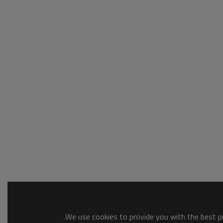
We use cookies to provide you with the best po