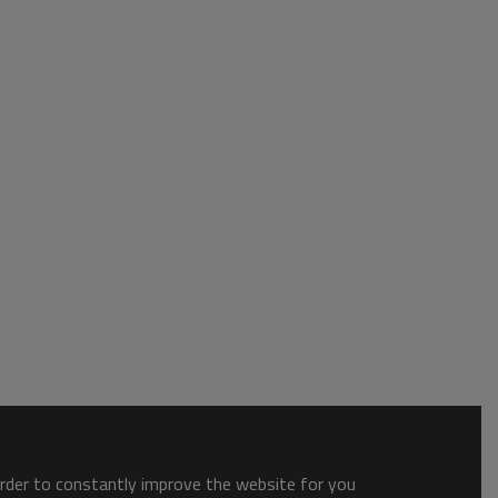
order to constantly improve the website for you.