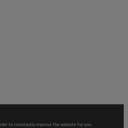
order to constantly improve the website for you.