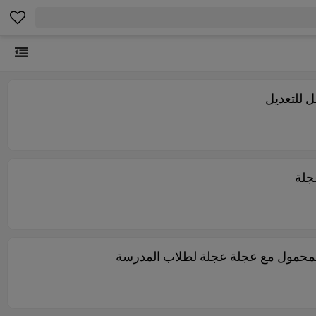
ل للتعديل
المحمول مع عجلة عجلة لطلاب المدرسة