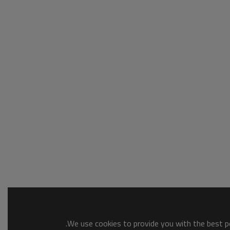
We use cookies to provide you with the best po