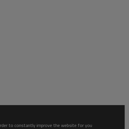
order to constantly improve the website for you.