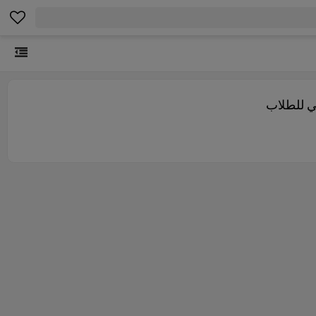
ي للطلاب