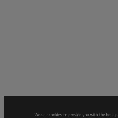
We use cookies to provide you with the best po