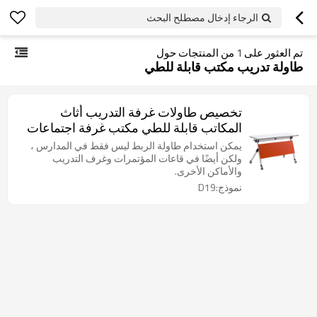
الرجاء إدخال مصطلح البحث
تم العثور على
1
من المنتجات حول
طاولة تدريب مكتب قابلة للطي
تخصيص طاولات غرفة التدريب أثاث
المكاتب قابلة للطي مكتب غرفة اجتماعات
اجتماعات مع عجلات
يمكن استخدام طاولة الربط ليس فقط في المدارس ،
ولكن أيضًا في قاعات المؤتمرات وغرف التدريب
والأماكن الأخرى.
نموذج:D19