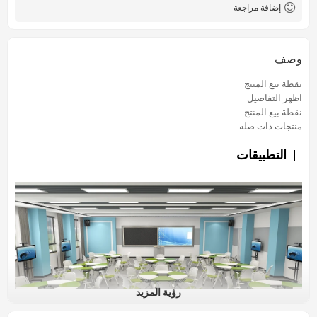
إضافة مراجعة
وصف
نقطة بيع المنتج
اظهر التفاصيل
نقطة بيع المنتج
منتجات ذات صله
التطبيقات
رؤية المزيد