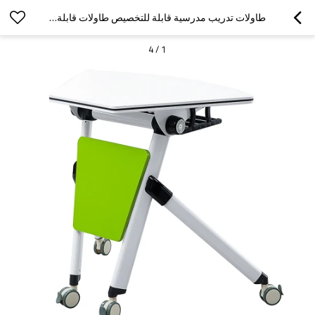
طاولات تدريب مدرسية قابلة للتخصيص طاولات قابلة للطي مكتب بعجلات قابلة للطي على شكل مروحة في الفصول الدراسية الذكية
4
/
1