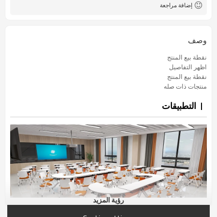
إضافة مراجعة
وصف
نقطة بيع المنتج
اظهر التفاصيل
نقطة بيع المنتج
منتجات ذات صله
التطبيقات
رؤية المزيد