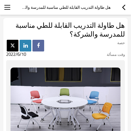
هل طاولة التدريب القابلة للطي مناسبة للمدرسة والشركة؟
هل طاولة التدريب القابلة للطي مناسبة
للمدرسة والشركة؟
حصة
2022/6/10
وقت مسألة