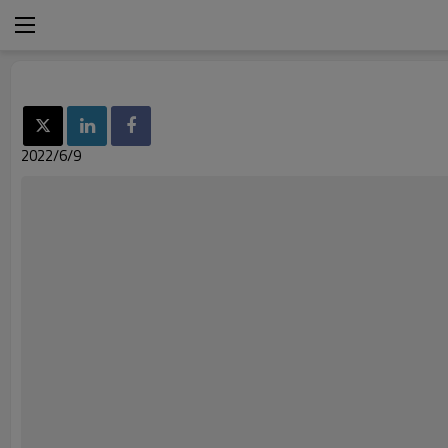
2022/6/9