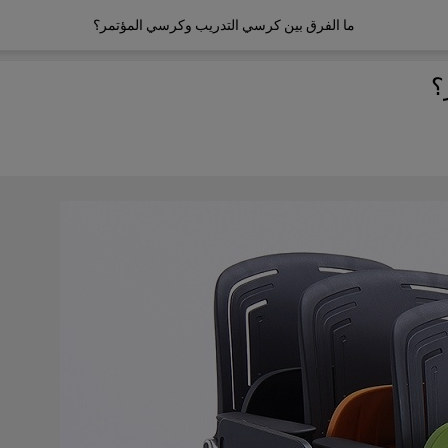
ما الفرق بين كرسي التدريب وكرسي المؤتمر؟
؟