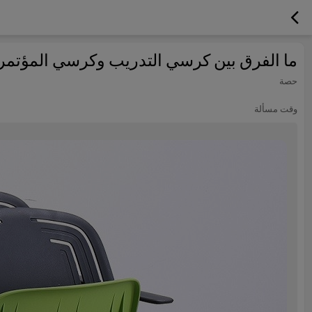
ما الفرق بين كرسي التدريب وكرسي المؤتمر
حصة
وقت مسألة