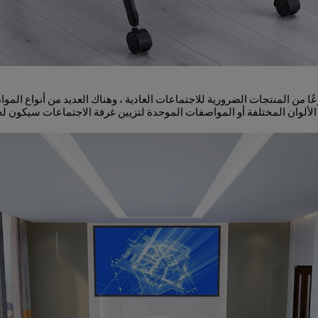
ًا من المنتجات الضرورية للاجتماعات العادية ، وهناك العديد من أنواع الم
 الألوان المختلفة أو المواصفات الموحدة لتزيين غرفة الاجتماعات سيكون له ت