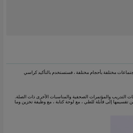
 اجتماعات مختلفة بأحجام مختلفة ، فستستخدم بالتأكيد كراسي
ت التدريب والمؤتمرات الصحفية والمناسبات الأخرى ذات الصلة.
ن تقسيمها إلى قابلة للطي ، مع لوحة كتابة ، مع وظيفة تخزين وما