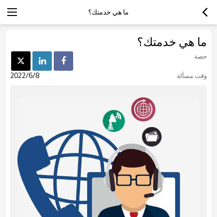
ما هي خدمتك؟
ما هي خدمتك؟
حصة
2022/6/8
وقت مسألة